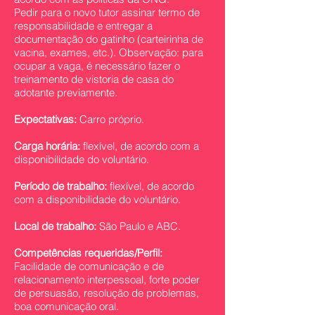
Pedir para o novo tutor assinar termo de
responsabilidade e entregar a
documentação do gatinho (carteirinha de
vacina, exames, etc.). Observação: para
ocupar a vaga, é necessário fazer o
treinamento de vistoria de casa do
adotante previamente.
Expectativas:
Carro próprio.
Carga horária:
flexível, de acordo com a
disponibilidade do voluntário.
Período de trabalho:
flexível, de acordo
com a disponibilidade do voluntário.
Local de trabalho:
São Paulo e ABC.
Competências requeridas/Perfil:
Facilidade de comunicação e de
relacionamento interpessoal, forte poder
de persuasão, resolução de problemas,
boa comunicação oral.