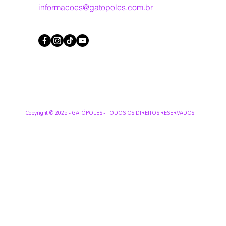
informacoes@gatopoles.com.br
Copyright © 2025 - GATÓPOLES - TODOS OS DIREITOS RESERVADOS.