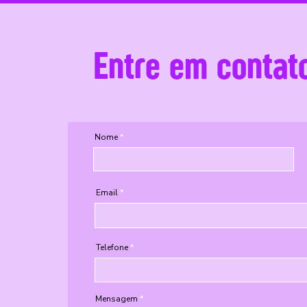
Entre em contat
Nome
Email
Telefone
Mensagem