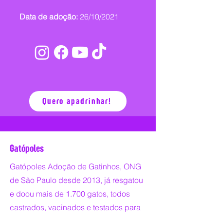
Data de adoção:
26/10/2021
Quero apadrinhar!
Gatópoles
Gatópoles Adoção de Gatinhos, ONG
de São Paulo desde 2013, já resgatou
e doou mais de 1.700 gatos, todos
castrados, vacinados e testados para