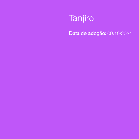
Tanjiro
Data de adoção:
09/10/2021