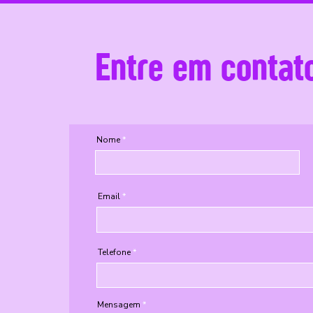
Entre em contat
Nome
Email
Telefone
Mensagem