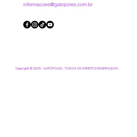
informacoes@gatopoles.com.br
Copyright © 2025 - GATÓPOLES - TODOS OS DIREITOS RESERVADOS.