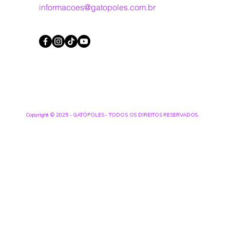
informacoes@gatopoles.com.br
Copyright © 2025 - GATÓPOLES - TODOS OS DIREITOS RESERVADOS.