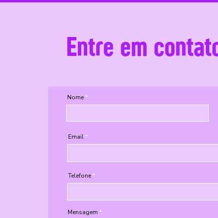
Entre em contat
Nome
Email
Telefone
Mensagem