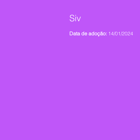
Siv
Data de adoção:
14/01/2024