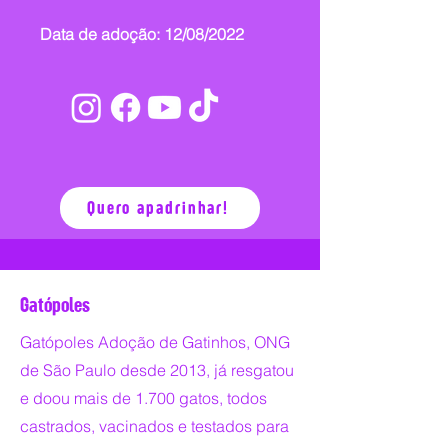
Data de adoção: 12/08/2022
Quero apadrinhar!
Gatópoles
Gatópoles Adoção de Gatinhos, ONG
de São Paulo desde 2013, já resgatou
e doou mais de 1.700 gatos, todos
castrados, vacinados e testados para