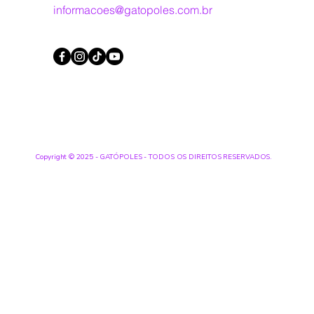
informacoes@gatopoles.com.br
Copyright © 2025 - GATÓPOLES - TODOS OS DIREITOS RESERVADOS.