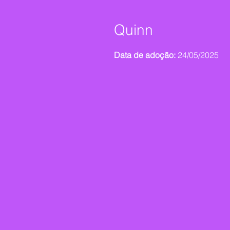
Quinn
Data de adoção:
24/05/2025