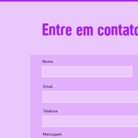
Entre em contat
Nome
Email
Telefone
Mensagem