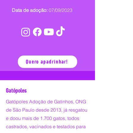
Data de adoção:
07/09/2023
Quero apadrinhar!
Gatópoles
Gatópoles Adoção de Gatinhos, ONG
de São Paulo desde 2013, já resgatou
e doou mais de 1.700 gatos, todos
castrados, vacinados e testados para