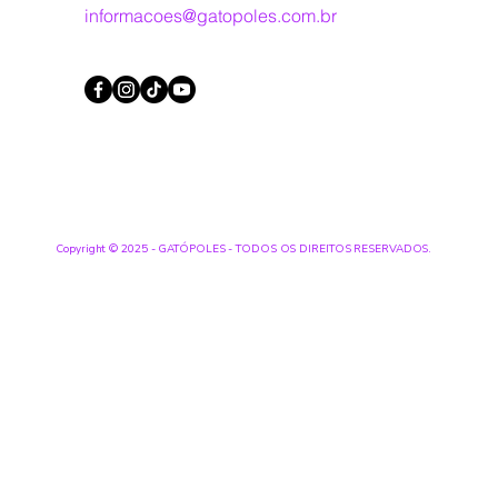
informacoes@gatopoles.com.br
Copyright © 2025 - GATÓPOLES - TODOS OS DIREITOS RESERVADOS.