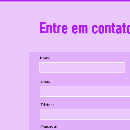
Entre em contat
Nome
Email
Telefone
Mensagem