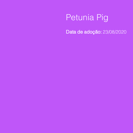
Petunia Pig
Data de adoção:
23/08/2020