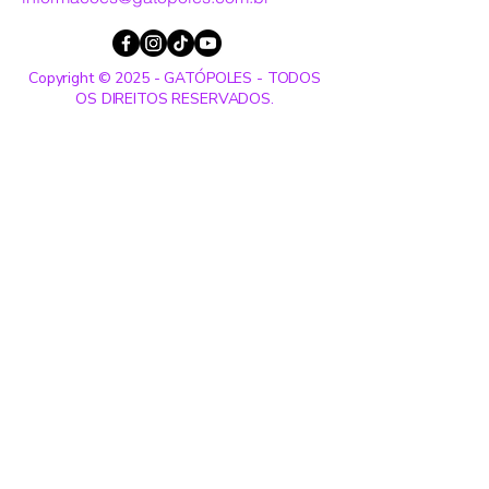
Copyright © 2025 - GATÓPOLES - TODOS
OS DIREITOS RESERVADOS.
Entre em contato:
Nome
Sobrenome
Email