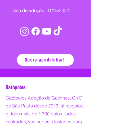
Data de adoção:
01/05/2020
Quero apadrinhar!
Gatópoles
Gatópoles Adoção de Gatinhos, ONG
de São Paulo desde 2013, já resgatou
e doou mais de 1.700 gatos, todos
castrados, vacinados e testados para