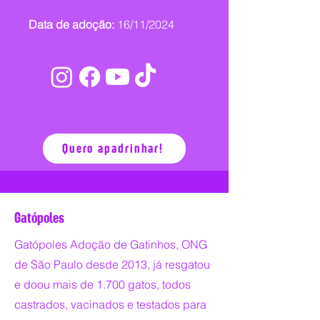
Data de adoção:
16/11/2024
Quero apadrinhar!
Gatópoles
Gatópoles Adoção de Gatinhos, ONG
de São Paulo desde 2013, já resgatou
e doou mais de 1.700 gatos, todos
castrados, vacinados e testados para