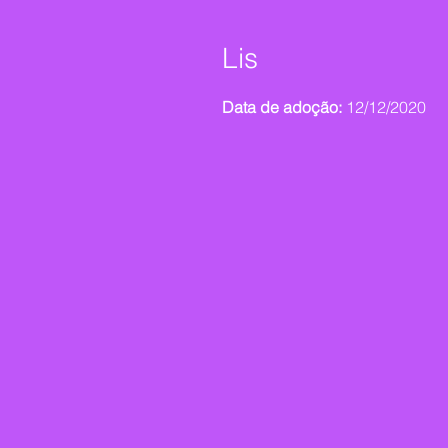
Lis
Data de adoção:
12/12/2020