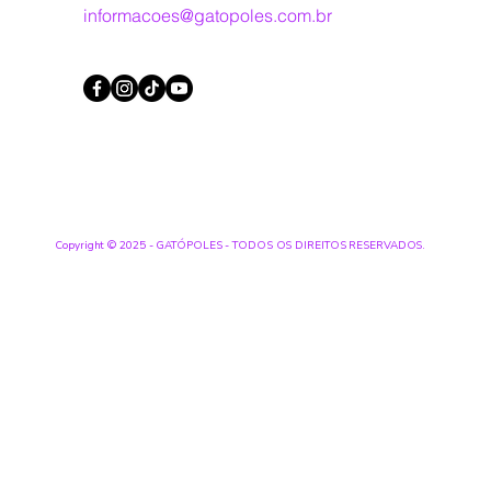
informacoes@gatopoles.com.br
Copyright © 2025 - GATÓPOLES - TODOS OS DIREITOS RESERVADOS.