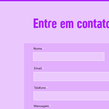
Entre em contat
Nome
Email
Telefone
Mensagem