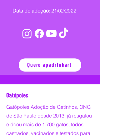
Data de adoção:
21/02/2022
Quero apadrinhar!
Gatópoles
Gatópoles Adoção de Gatinhos, ONG
de São Paulo desde 2013, já resgatou
e doou mais de 1.700 gatos, todos
castrados, vacinados e testados para