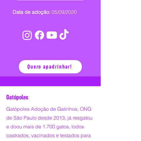
Data de adoção:
05/09/2020
Quero apadrinhar!
Gatópoles
Gatópoles Adoção de Gatinhos, ONG
de São Paulo desde 2013, já resgatou
e doou mais de 1.700 gatos, todos
castrados, vacinados e testados para