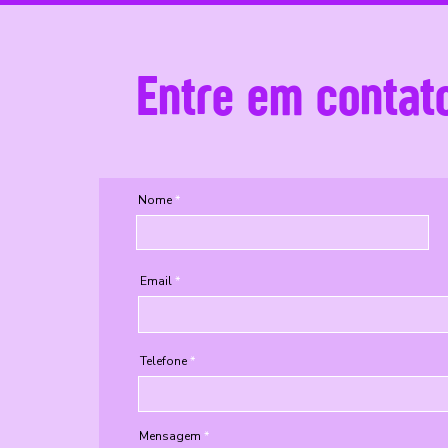
Entre em contat
Nome
Email
Telefone
Mensagem