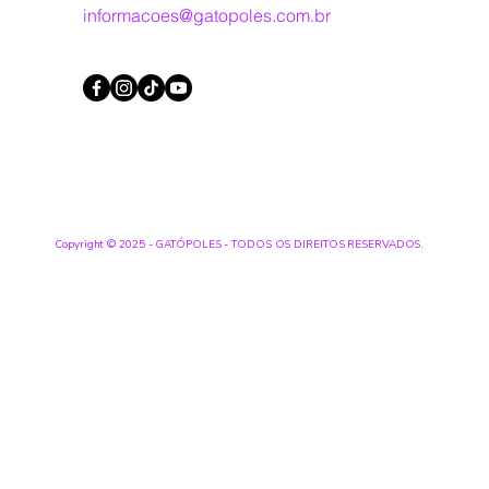
informacoes@gatopoles.com.br
Copyright © 2025 - GATÓPOLES - TODOS OS DIREITOS RESERVADOS.