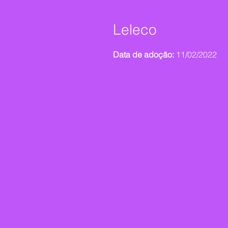
Leleco
Data de adoção:
11/02/2022