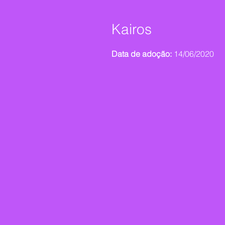
Kairos
Data de adoção:
14/06/2020