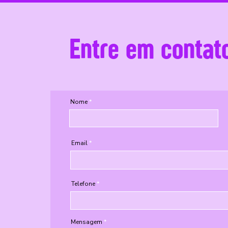
Entre em contat
Nome
Email
Telefone
Mensagem