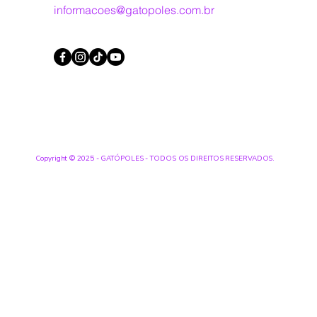
informacoes@gatopoles.com.br
Copyright © 2025 - GATÓPOLES - TODOS OS DIREITOS RESERVADOS.