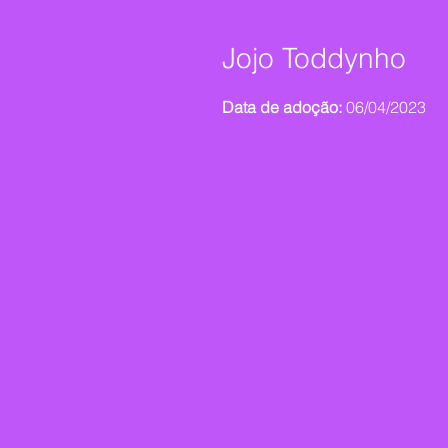
Jojo Toddynho
Data de adoção:
06/04/2023