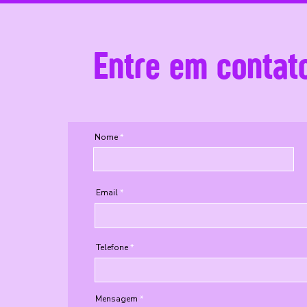
Entre em contat
Nome
Email
Telefone
Mensagem