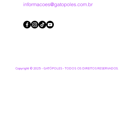
informacoes@gatopoles.com.br
Copyright © 2025 - GATÓPOLES - TODOS OS DIREITOS RESERVADOS.