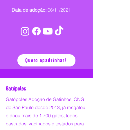
Data de adoção:
06/11/2021
Quero apadrinhar!
Gatópoles
Gatópoles Adoção de Gatinhos, ONG
de São Paulo desde 2013, já resgatou
e doou mais de 1.700 gatos, todos
castrados, vacinados e testados para