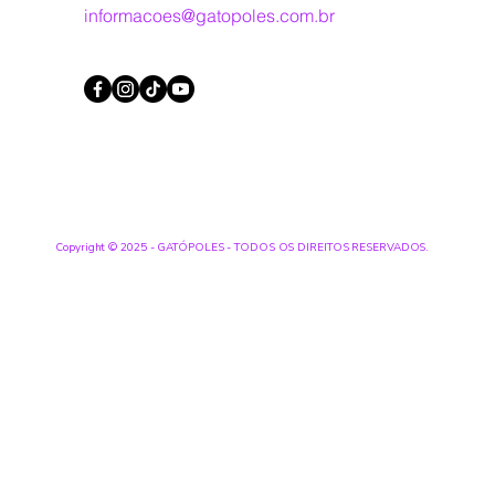
informacoes@gatopoles.com.br
Copyright © 2025 - GATÓPOLES - TODOS OS DIREITOS RESERVADOS.