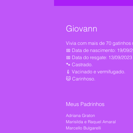
Giovann
Vivia com mais de 70 gatinhos 
📅 Data de nascimento: 19/09/
📅 Data do resgate: 13/09/2023
🐾 Castrado.
💉 Vacinado e vermifugado.
🐱 Carinhoso.
Meus Padrinhos
Adriana Graton
Marisilda e Raquel Amaral
Marcello Bulgarelli