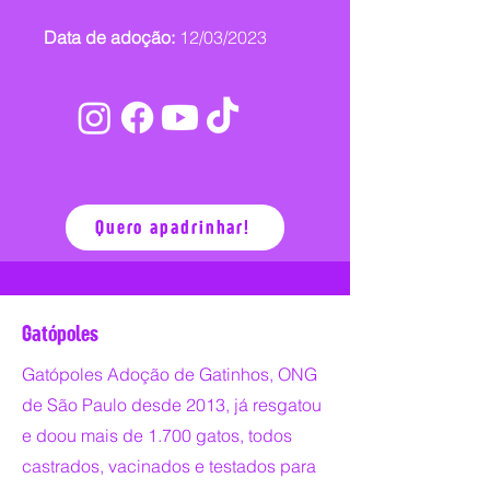
Data de adoção:
12/03/2023
Quero apadrinhar!
Gatópoles
Gatópoles Adoção de Gatinhos, ONG
de São Paulo desde 2013, já resgatou
e doou mais de 1.700 gatos, todos
castrados, vacinados e testados para