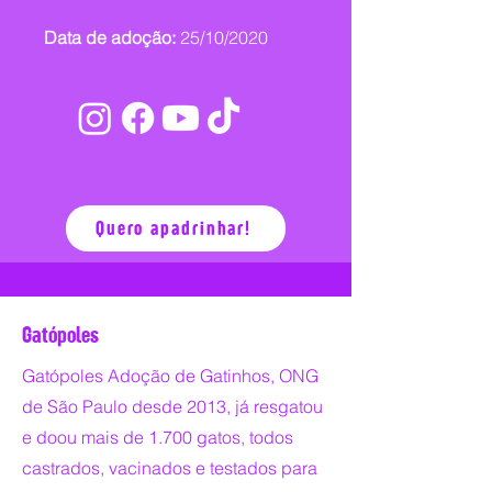
Data de adoção:
25/10/2020
Quero apadrinhar!
Gatópoles
Gatópoles Adoção de Gatinhos, ONG
de São Paulo desde 2013, já resgatou
e doou mais de 1.700 gatos, todos
castrados, vacinados e testados para