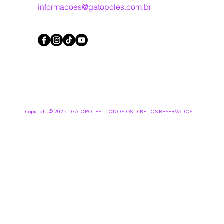
informacoes@gatopoles.com.br
Copyright © 2025 - GATÓPOLES - TODOS OS DIREITOS RESERVADOS.