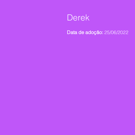
Derek
Data de adoção:
25/06/2022