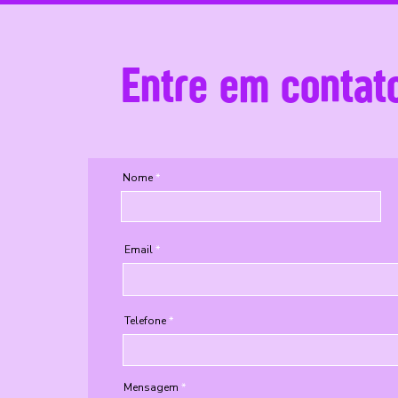
Entre em contat
Nome
Email
Telefone
Mensagem