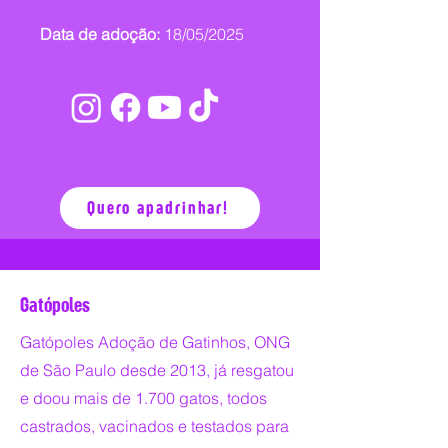
Data de adoção:
18/05/2025
Quero apadrinhar!
Gatópoles
Gatópoles Adoção de Gatinhos, ONG
de São Paulo desde 2013, já resgatou
e doou mais de 1.700 gatos, todos
castrados, vacinados e testados para