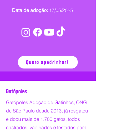
Data de adoção:
17/05/2025
Quero apadrinhar!
Gatópoles
Gatópoles Adoção de Gatinhos, ONG
de São Paulo desde 2013, já resgatou
e doou mais de 1.700 gatos, todos
castrados, vacinados e testados para