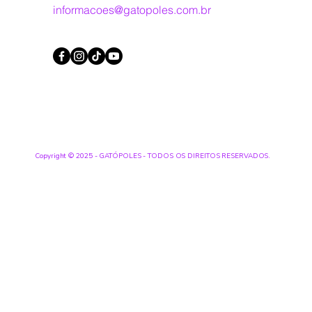
informacoes@gatopoles.com.br
Copyright © 2025 - GATÓPOLES - TODOS OS DIREITOS RESERVADOS.