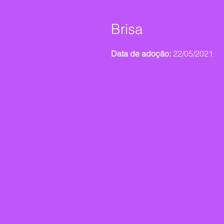
Brisa
Data de adoção:
22/05/2021