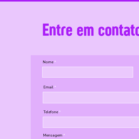
Entre em contat
Nome
Email
Telefone
Mensagem