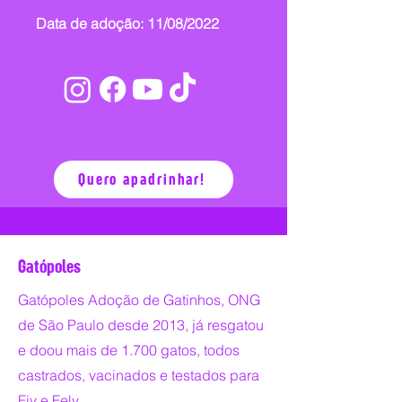
Data de adoção: 11/08/2022
Quero apadrinhar!
Gatópoles
Gatópoles Adoção de Gatinhos, ONG
de São Paulo desde 2013, já resgatou
e doou mais de 1.700 gatos, todos
castrados, vacinados e testados para
Fiv e Felv.