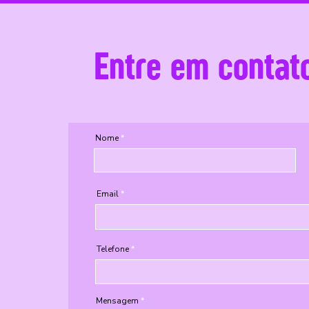
Entre em contat
Nome
Email
Telefone
Mensagem