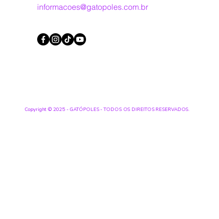
informacoes@gatopoles.com.br
Copyright © 2025 - GATÓPOLES - TODOS OS DIREITOS RESERVADOS.