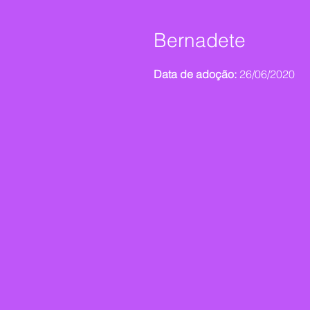
Bernadete
Data de adoção:
26/06/2020