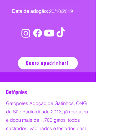
Data de adoção:
20/10/2019
Quero apadrinhar!
Gatópoles
Gatópoles Adoção de Gatinhos, ONG
de São Paulo desde 2013, já resgatou
e doou mais de 1.700 gatos, todos
castrados, vacinados e testados para