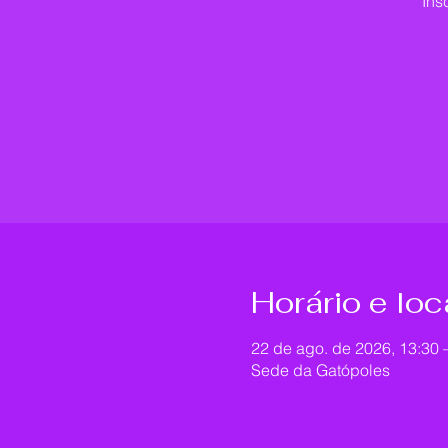
Ins
Horário e loc
22 de ago. de 2026, 13:30 
Sede da Gatópoles