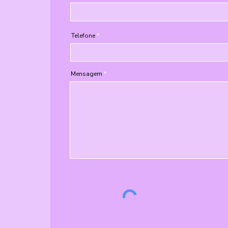
Telefone
Mensagem