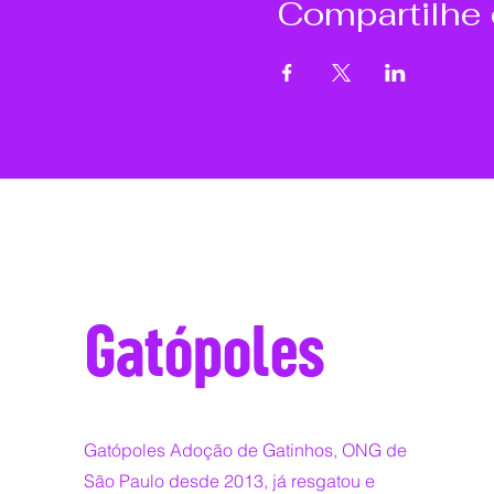
Compartilhe
Gatópoles
Gatópoles Adoção de Gatinhos, ONG de
São Paulo desde 2013, já resgatou e