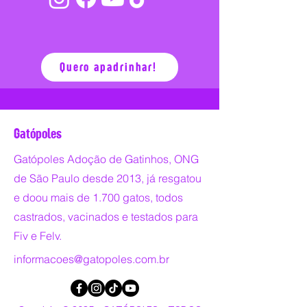
Quero apadrinhar!
Gatópoles
Gatópoles Adoção de Gatinhos, ONG
de São Paulo desde 2013, já resgatou
e doou mais de 1.700 gatos, todos
castrados, vacinados e testados para
Fiv e Felv.
informacoes@gatopoles.com.br